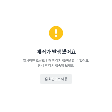
에러가 발생했어요
일시적인 오류로 인해 페이지 접근을 할 수 없어요.
잠시 후 다시 접속해 보세요.
홈 화면으로 이동