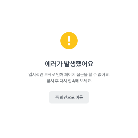
에러가 발생했어요
일시적인 오류로 인해 페이지 접근을 할 수 없어요.
잠시 후 다시 접속해 보세요.
홈 화면으로 이동