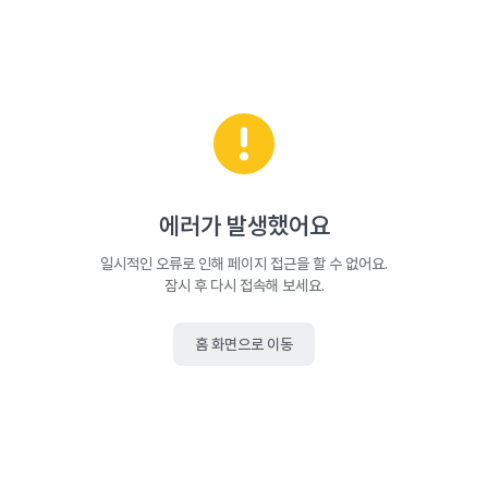
에러가 발생했어요
일시적인 오류로 인해 페이지 접근을 할 수 없어요.
잠시 후 다시 접속해 보세요.
홈 화면으로 이동