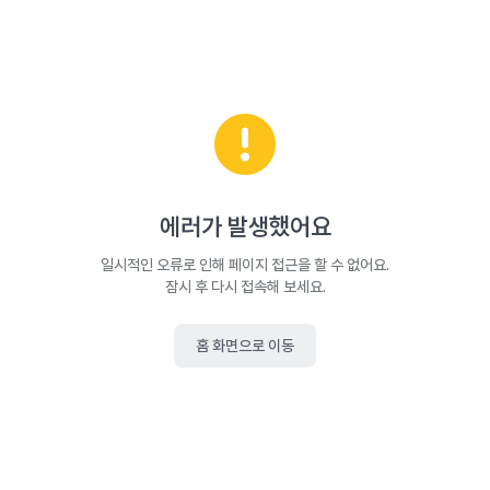
에러가 발생했어요
일시적인 오류로 인해 페이지 접근을 할 수 없어요.
잠시 후 다시 접속해 보세요.
홈 화면으로 이동