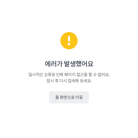
에러가 발생했어요
일시적인 오류로 인해 페이지 접근을 할 수 없어요.
잠시 후 다시 접속해 보세요.
홈 화면으로 이동