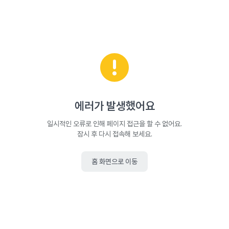
에러가 발생했어요
일시적인 오류로 인해 페이지 접근을 할 수 없어요.
잠시 후 다시 접속해 보세요.
홈 화면으로 이동