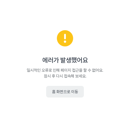
에러가 발생했어요
일시적인 오류로 인해 페이지 접근을 할 수 없어요.
잠시 후 다시 접속해 보세요.
홈 화면으로 이동