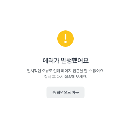
에러가 발생했어요
일시적인 오류로 인해 페이지 접근을 할 수 없어요.
잠시 후 다시 접속해 보세요.
홈 화면으로 이동