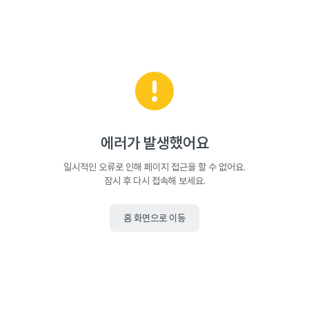
에러가 발생했어요
일시적인 오류로 인해 페이지 접근을 할 수 없어요.
잠시 후 다시 접속해 보세요.
홈 화면으로 이동