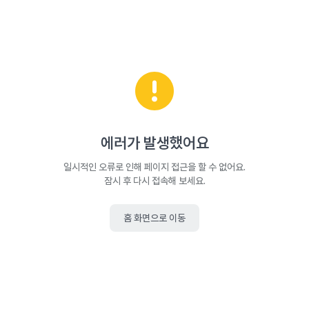
에러가 발생했어요
일시적인 오류로 인해 페이지 접근을 할 수 없어요.
잠시 후 다시 접속해 보세요.
홈 화면으로 이동