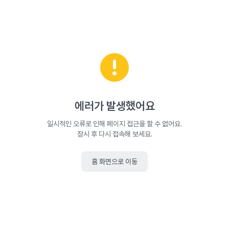
에러가 발생했어요
일시적인 오류로 인해 페이지 접근을 할 수 없어요.
잠시 후 다시 접속해 보세요.
홈 화면으로 이동