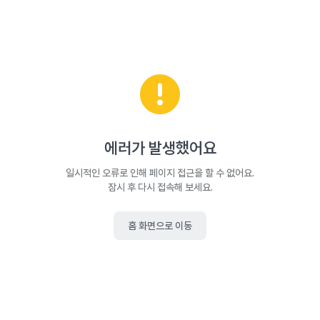
에러가 발생했어요
일시적인 오류로 인해 페이지 접근을 할 수 없어요.
잠시 후 다시 접속해 보세요.
홈 화면으로 이동