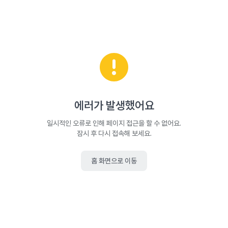
에러가 발생했어요
일시적인 오류로 인해 페이지 접근을 할 수 없어요.
잠시 후 다시 접속해 보세요.
홈 화면으로 이동