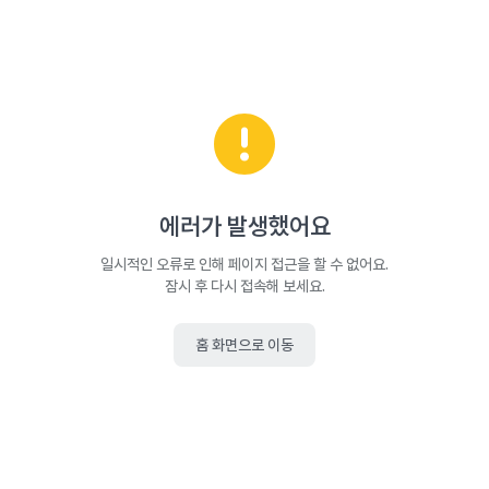
에러가 발생했어요
일시적인 오류로 인해 페이지 접근을 할 수 없어요.
잠시 후 다시 접속해 보세요.
홈 화면으로 이동