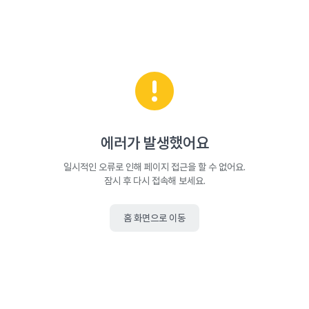
에러가 발생했어요
일시적인 오류로 인해 페이지 접근을 할 수 없어요.
잠시 후 다시 접속해 보세요.
홈 화면으로 이동