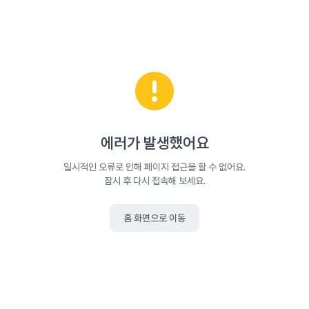
에러가 발생했어요
일시적인 오류로 인해 페이지 접근을 할 수 없어요.
잠시 후 다시 접속해 보세요.
홈 화면으로 이동