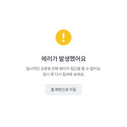
에러가 발생했어요
일시적인 오류로 인해 페이지 접근을 할 수 없어요.
잠시 후 다시 접속해 보세요.
홈 화면으로 이동