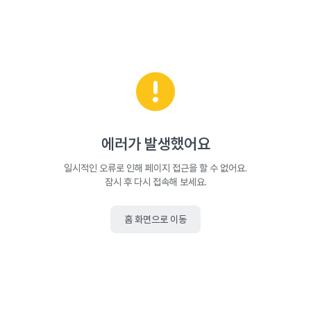
에러가 발생했어요
일시적인 오류로 인해 페이지 접근을 할 수 없어요.
잠시 후 다시 접속해 보세요.
홈 화면으로 이동