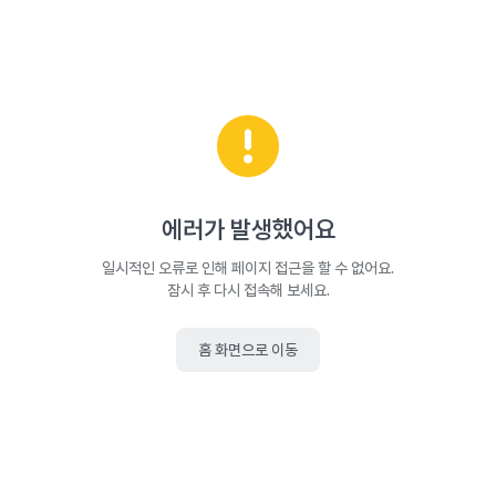
에러가 발생했어요
일시적인 오류로 인해 페이지 접근을 할 수 없어요.
잠시 후 다시 접속해 보세요.
홈 화면으로 이동