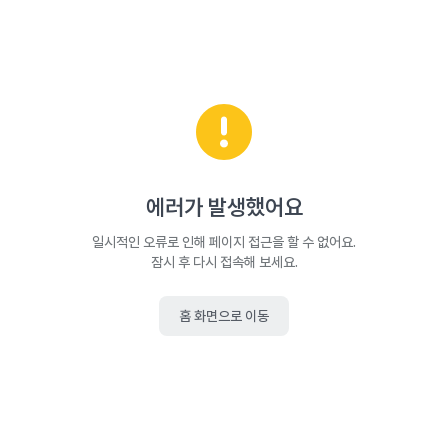
에러가 발생했어요
일시적인 오류로 인해 페이지 접근을 할 수 없어요.
잠시 후 다시 접속해 보세요.
홈 화면으로 이동