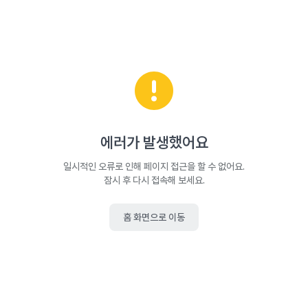
에러가 발생했어요
일시적인 오류로 인해 페이지 접근을 할 수 없어요.
잠시 후 다시 접속해 보세요.
홈 화면으로 이동