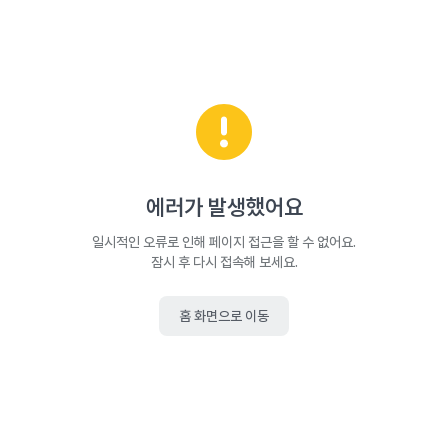
에러가 발생했어요
일시적인 오류로 인해 페이지 접근을 할 수 없어요.
잠시 후 다시 접속해 보세요.
홈 화면으로 이동