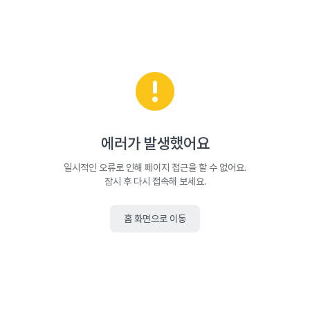
에러가 발생했어요
일시적인 오류로 인해 페이지 접근을 할 수 없어요.
잠시 후 다시 접속해 보세요.
홈 화면으로 이동