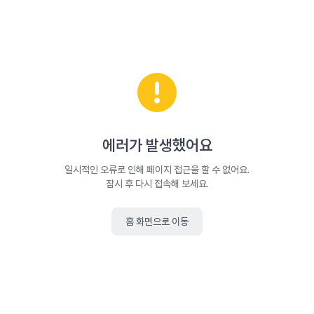
에러가 발생했어요
일시적인 오류로 인해 페이지 접근을 할 수 없어요.
잠시 후 다시 접속해 보세요.
홈 화면으로 이동