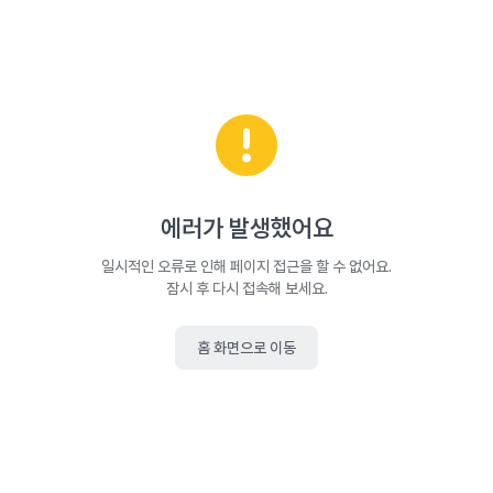
에러가 발생했어요
일시적인 오류로 인해 페이지 접근을 할 수 없어요.
잠시 후 다시 접속해 보세요.
홈 화면으로 이동