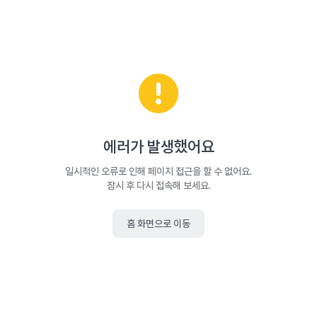
에러가 발생했어요
일시적인 오류로 인해 페이지 접근을 할 수 없어요.
잠시 후 다시 접속해 보세요.
홈 화면으로 이동