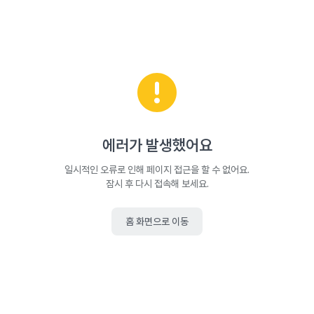
에러가 발생했어요
일시적인 오류로 인해 페이지 접근을 할 수 없어요.
잠시 후 다시 접속해 보세요.
홈 화면으로 이동