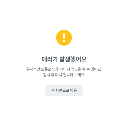
에러가 발생했어요
일시적인 오류로 인해 페이지 접근을 할 수 없어요.
잠시 후 다시 접속해 보세요.
홈 화면으로 이동