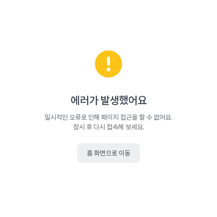
에러가 발생했어요
일시적인 오류로 인해 페이지 접근을 할 수 없어요.
잠시 후 다시 접속해 보세요.
홈 화면으로 이동