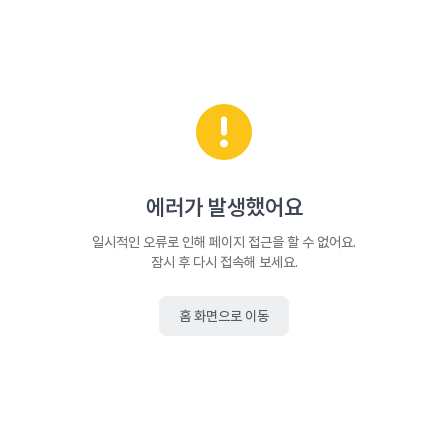
에러가 발생했어요
일시적인 오류로 인해 페이지 접근을 할 수 없어요.
잠시 후 다시 접속해 보세요.
홈 화면으로 이동