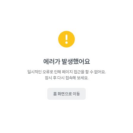
에러가 발생했어요
일시적인 오류로 인해 페이지 접근을 할 수 없어요.
잠시 후 다시 접속해 보세요.
홈 화면으로 이동