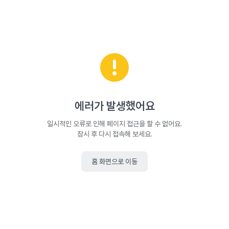
에러가 발생했어요
일시적인 오류로 인해 페이지 접근을 할 수 없어요.
잠시 후 다시 접속해 보세요.
홈 화면으로 이동