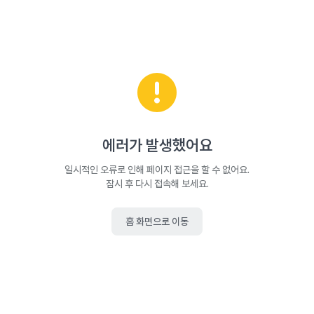
에러가 발생했어요
일시적인 오류로 인해 페이지 접근을 할 수 없어요.
잠시 후 다시 접속해 보세요.
홈 화면으로 이동