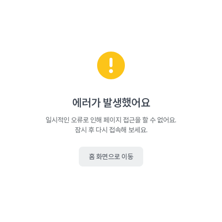
에러가 발생했어요
일시적인 오류로 인해 페이지 접근을 할 수 없어요.
잠시 후 다시 접속해 보세요.
홈 화면으로 이동