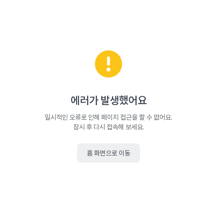
에러가 발생했어요
일시적인 오류로 인해 페이지 접근을 할 수 없어요.
잠시 후 다시 접속해 보세요.
홈 화면으로 이동