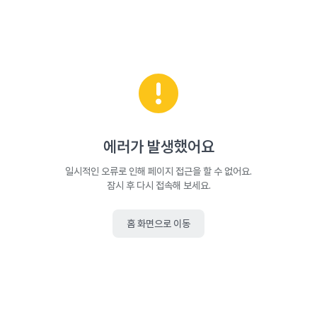
에러가 발생했어요
일시적인 오류로 인해 페이지 접근을 할 수 없어요.
잠시 후 다시 접속해 보세요.
홈 화면으로 이동