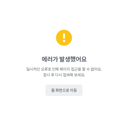
에러가 발생했어요
일시적인 오류로 인해 페이지 접근을 할 수 없어요.
잠시 후 다시 접속해 보세요.
홈 화면으로 이동