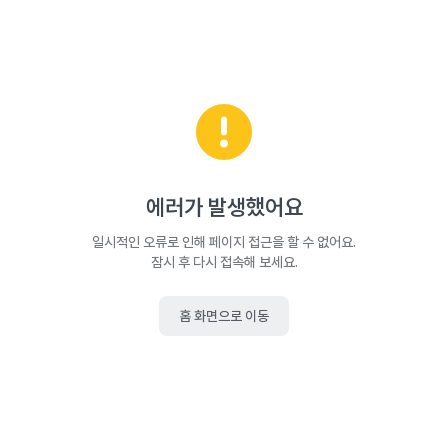
에러가 발생했어요
일시적인 오류로 인해 페이지 접근을 할 수 없어요.
잠시 후 다시 접속해 보세요.
홈 화면으로 이동