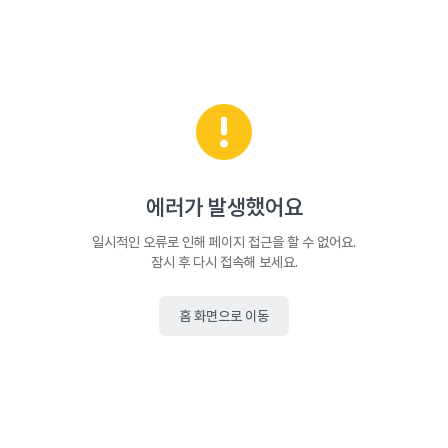
에러가 발생했어요
일시적인 오류로 인해 페이지 접근을 할 수 없어요.
잠시 후 다시 접속해 보세요.
홈 화면으로 이동