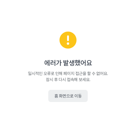
에러가 발생했어요
일시적인 오류로 인해 페이지 접근을 할 수 없어요.
잠시 후 다시 접속해 보세요.
홈 화면으로 이동