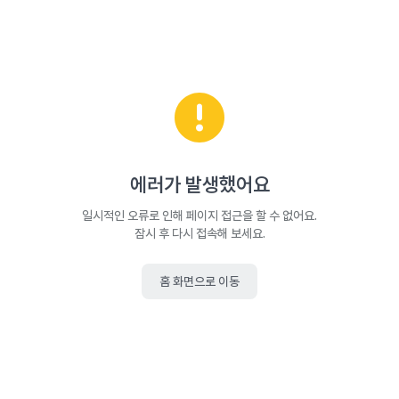
에러가 발생했어요
일시적인 오류로 인해 페이지 접근을 할 수 없어요.
잠시 후 다시 접속해 보세요.
홈 화면으로 이동