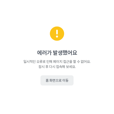
에러가 발생했어요
일시적인 오류로 인해 페이지 접근을 할 수 없어요.
잠시 후 다시 접속해 보세요.
홈 화면으로 이동