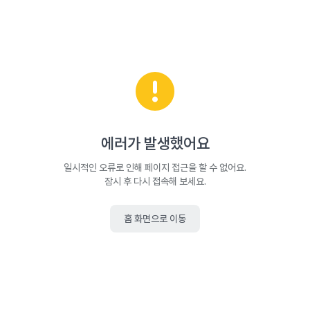
에러가 발생했어요
일시적인 오류로 인해 페이지 접근을 할 수 없어요.
잠시 후 다시 접속해 보세요.
홈 화면으로 이동