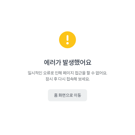
에러가 발생했어요
일시적인 오류로 인해 페이지 접근을 할 수 없어요.
잠시 후 다시 접속해 보세요.
홈 화면으로 이동