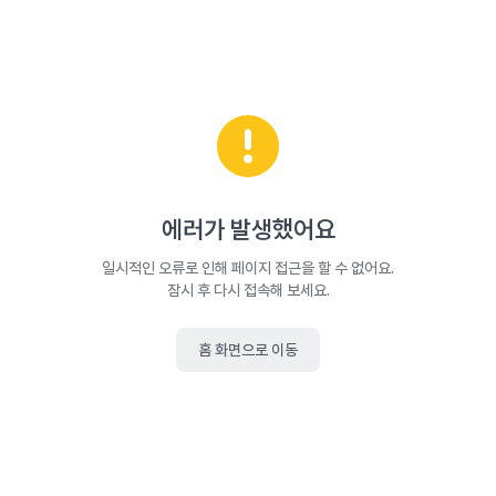
에러가 발생했어요
일시적인 오류로 인해 페이지 접근을 할 수 없어요.
잠시 후 다시 접속해 보세요.
홈 화면으로 이동