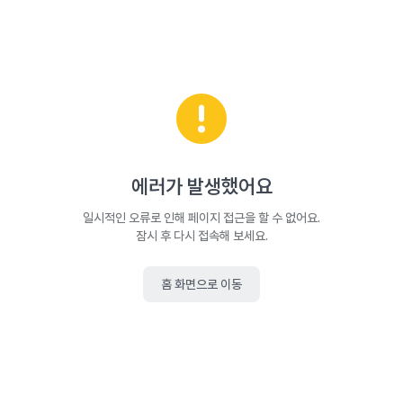
에러가 발생했어요
일시적인 오류로 인해 페이지 접근을 할 수 없어요.
잠시 후 다시 접속해 보세요.
홈 화면으로 이동