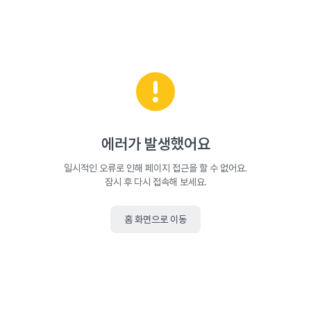
에러가 발생했어요
일시적인 오류로 인해 페이지 접근을 할 수 없어요.
잠시 후 다시 접속해 보세요.
홈 화면으로 이동