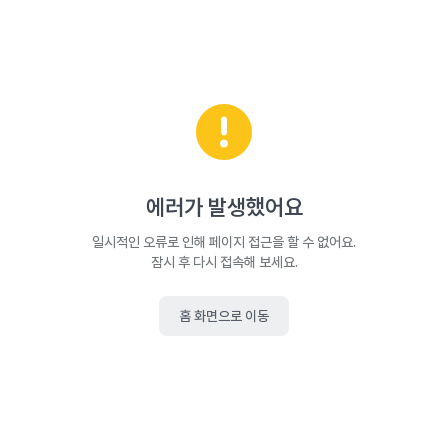
에러가 발생했어요
일시적인 오류로 인해 페이지 접근을 할 수 없어요.
잠시 후 다시 접속해 보세요.
홈 화면으로 이동