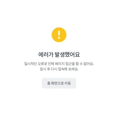
에러가 발생했어요
일시적인 오류로 인해 페이지 접근을 할 수 없어요.
잠시 후 다시 접속해 보세요.
홈 화면으로 이동