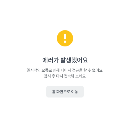
에러가 발생했어요
일시적인 오류로 인해 페이지 접근을 할 수 없어요.
잠시 후 다시 접속해 보세요.
홈 화면으로 이동